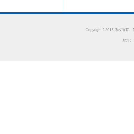
Copyright ? 2015 版权
地址：内