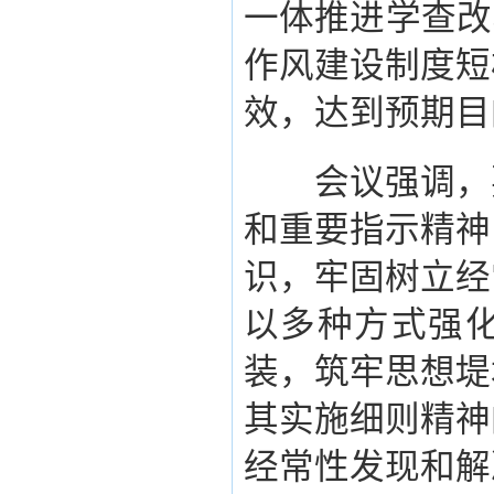
一体推进学查改
作风建设制度短
效，达到预期目
会议强调，要
和重要指示精神
识，牢固树立经
以多种方式强
装，筑牢思想堤
其实施细则精神
经常性发现和解