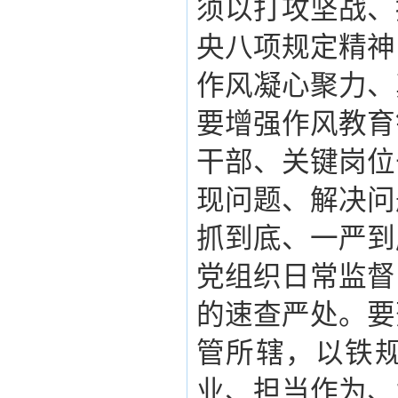
须以打攻坚战、
央八项规定精神
作风凝心聚力、
要增强作风教育
干部、关键岗位
现问题、解决问
抓到底、一严到
党组织日常监督
的速查严处。要
管所辖，以铁
业、担当作为、