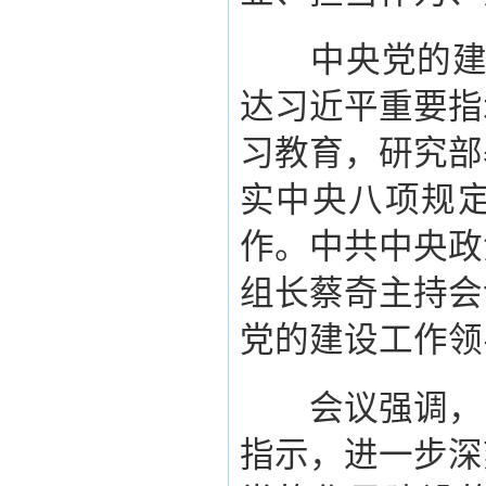
中央党的建设
达习近平重要指
习教育，研究部
实中央八项规
作。中共中央政
组长蔡奇主持会
党的建设工作领
会议强调，习
指示，进一步深