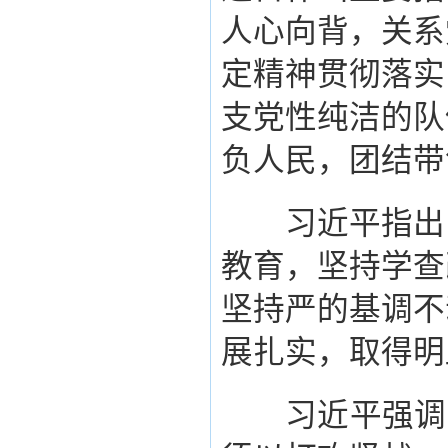
人心向背，关系
定精神贯彻落实
支党性纯洁的队
负人民，团结带
习近平指出，
教育，坚持学查
坚持严的基调不
展扎实，取得明
习近平强调，