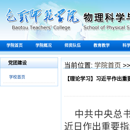
学院首页
学院概况
师资队伍
教育教学
科
党团建设
当前位置:
学院首页
>
学校首页
【理论学习】习近平作出重
中共中央总
近日作出重要指