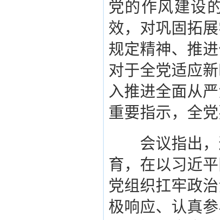
党的作风建设
效，对巩固拓展
规定精神、推进
对于全党适应新
入推进全面从严
重要指示，全党
会议指出，这
育，在以习近平
党组织扛牢政治
极响应、认真参