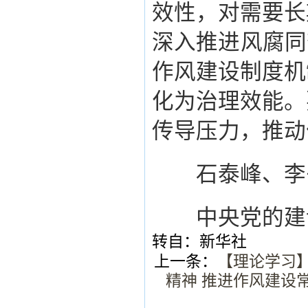
效性，对需要长
深入推进风腐同
作风建设制度机
化为治理效能。
传导压力，推动
石泰峰、李书
中央党的建设
转自：新华社
上一条：
【理论学习
精神 推进作风建设