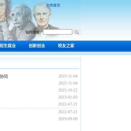
包师首页
站内搜索：
招生就业
创新创业
校友之家
企协同
2025-11-04
2025-11-04
2025-10-22
2023-01-03
2022-07-21
2022-07-21
2019-09-09