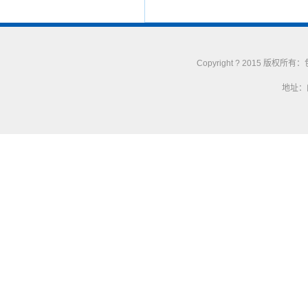
Copyright ? 2015 版权
地址：内