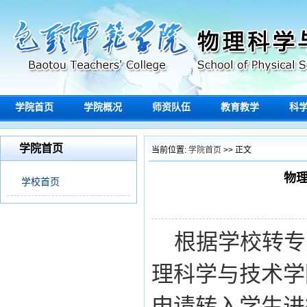
学院首页
学院概况
师资队伍
教育教学
科
学院首页
当前位置:
学院首页
>> 正文
物理
学校首页
根据学校转专
理科学与技术学
申请转入学生进