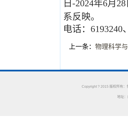
日
-2024
年
6
月
28
系反映。
电话：
6193240
上一条：
物理科学与
Copyright ? 2015 版权
地址：内